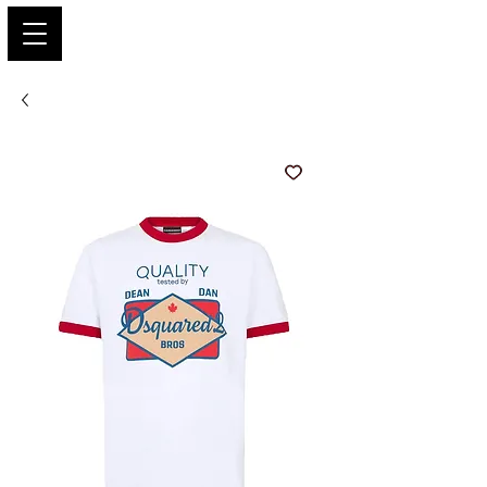
PARIS GLAMOUR