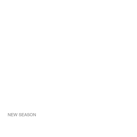
NEW SEASON