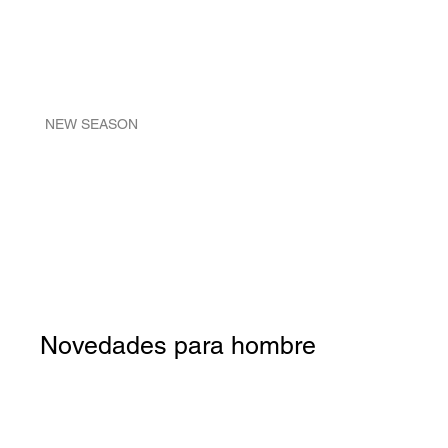
NEW SEASON
Novedades para hombre