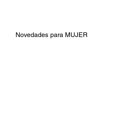
Novedades para MUJER